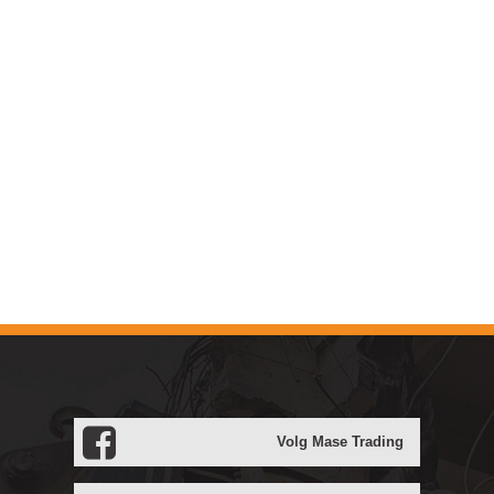
Volg Mase Trading