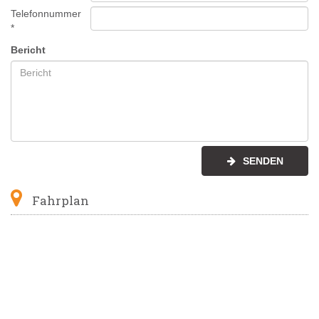
Telefonnummer
*
Bericht
SENDEN
Fahrplan